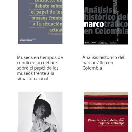
Museos en tiempos de
Análisis histórico del
conflicto: un debate
narcotráfico en
sobre el papel de los
Colombia
museos frente a la
situación actual