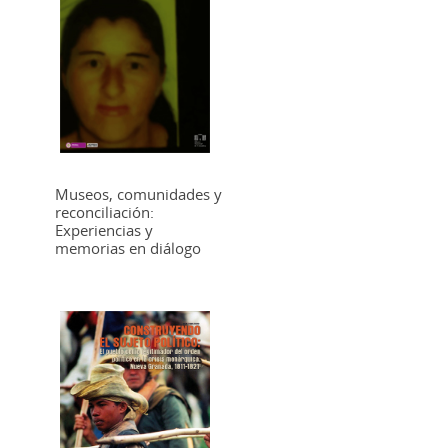
Museos, comunidades y
reconciliación:
Experiencias y
memorias en diálogo