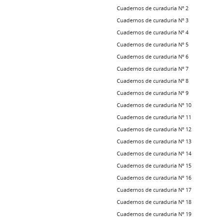
Cuadernos de curaduría Nº 2
Cuadernos de curaduría Nº 3
Cuadernos de curaduría Nº 4
Cuadernos de curaduría Nº 5
Cuadernos de curaduría Nº 6
Cuadernos de curaduría Nº 7
Cuadernos de curaduría Nº 8
Cuadernos de curaduría Nº 9
Cuadernos de curaduría Nº 10
Cuadernos de curaduría Nº 11
Cuadernos de curaduría Nº 12
Cuadernos de curaduría Nº 13
Cuadernos de curaduría Nº 14
Cuadernos de curaduría Nº 15
Cuadernos de curaduría Nº 16
Cuadernos de curaduría Nº 17
Cuadernos de curaduría Nº 18
Cuadernos de curaduría Nº 19