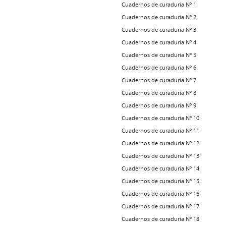
Cuadernos de curaduría Nº 1
Cuadernos de curaduría Nº 2
Cuadernos de curaduría Nº 3
Cuadernos de curaduría Nº 4
Cuadernos de curaduría Nº 5
Cuadernos de curaduría Nº 6
Cuadernos de curaduría Nº 7
Cuadernos de curaduría Nº 8
Cuadernos de curaduría Nº 9
Cuadernos de curaduría Nº 10
Cuadernos de curaduría Nº 11
Cuadernos de curaduría Nº 12
Cuadernos de curaduría Nº 13
Cuadernos de curaduría Nº 14
Cuadernos de curaduría Nº 15
Cuadernos de curaduría Nº 16
Cuadernos de curaduría Nº 17
Cuadernos de curaduría Nº 18