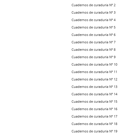
Cuadernos de curaduría Nº 2
Cuadernos de curaduría Nº 3
Cuadernos de curaduría Nº 4
Cuadernos de curaduría Nº 5
Cuadernos de curaduría Nº 6
Cuadernos de curaduría Nº 7
Cuadernos de curaduría Nº 8
Cuadernos de curaduría Nº 9
Cuadernos de curaduría Nº 10
Cuadernos de curaduría Nº 11
Cuadernos de curaduría Nº 12
Cuadernos de curaduría Nº 13
Cuadernos de curaduría Nº 14
Cuadernos de curaduría Nº 15
Cuadernos de curaduría Nº 16
Cuadernos de curaduría Nº 17
Cuadernos de curaduría Nº 18
Cuadernos de curaduría Nº 19