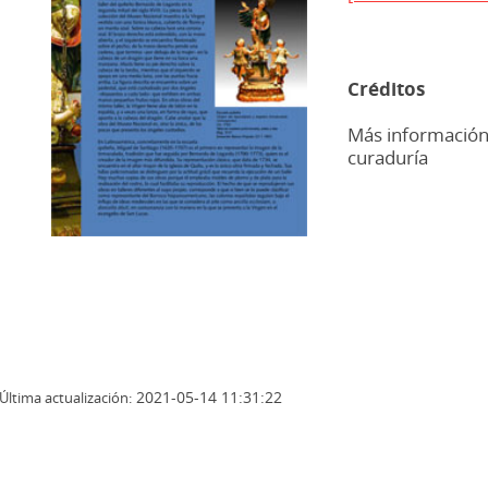
Créditos
Más información
curaduría
2021-05-14 11:31:22
Última actualización: