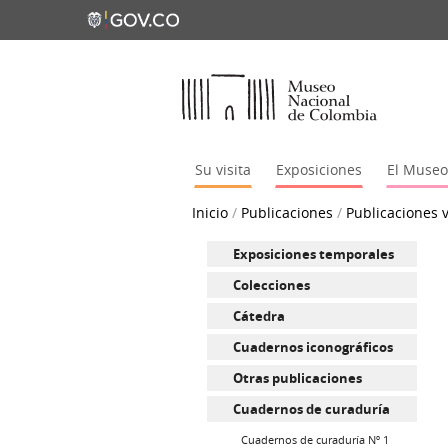
Su visita
Exposiciones
El Museo
Inicio
/
Publicaciones
/
Publicaciones v
Exposiciones temporales
Colecciones
Cátedra
Cuadernos iconográficos
Otras publicaciones
Cuadernos de curaduría
Cuadernos de curaduría Nº 1