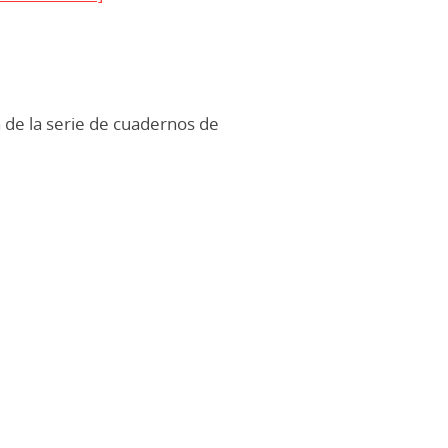
 de la serie de cuadernos de