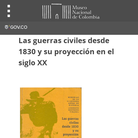
Las guerras civiles desde
1830 y su proyección en el
siglo XX