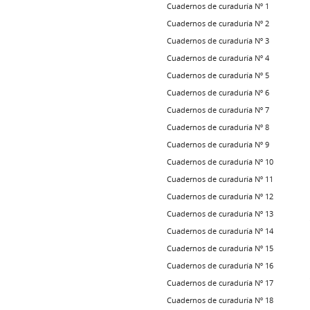
Cuadernos de curaduría Nº 1
Cuadernos de curaduría Nº 2
Cuadernos de curaduría Nº 3
Cuadernos de curaduría Nº 4
Cuadernos de curaduría Nº 5
Cuadernos de curaduría Nº 6
Cuadernos de curaduría Nº 7
Cuadernos de curaduría Nº 8
Cuadernos de curaduría Nº 9
Cuadernos de curaduría Nº 10
Cuadernos de curaduría Nº 11
Cuadernos de curaduría Nº 12
Cuadernos de curaduría Nº 13
Cuadernos de curaduría Nº 14
Cuadernos de curaduría Nº 15
Cuadernos de curaduría Nº 16
Cuadernos de curaduría Nº 17
Cuadernos de curaduría Nº 18