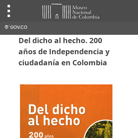
Del dicho al hecho. 200
años de Independencia y
ciudadanía en Colombia