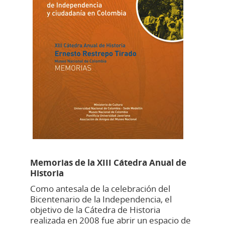
Memorias de la XIII Cátedra Anual de
Historia
Como antesala de la celebración del
Bicentenario de la Independencia, el
objetivo de la Cátedra de Historia
realizada en 2008 fue abrir un espacio de