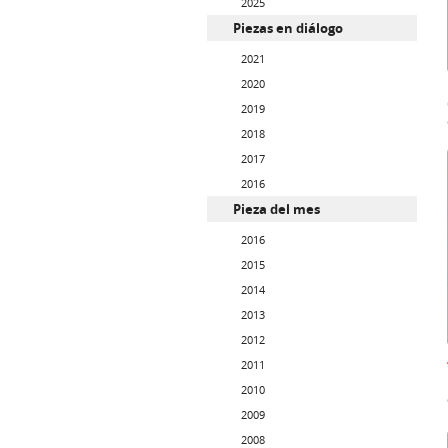
2025
Piezas en diálogo
2021
2020
2019
2018
2017
2016
Pieza del mes
2016
2015
2014
2013
2012
2011
2010
2009
2008