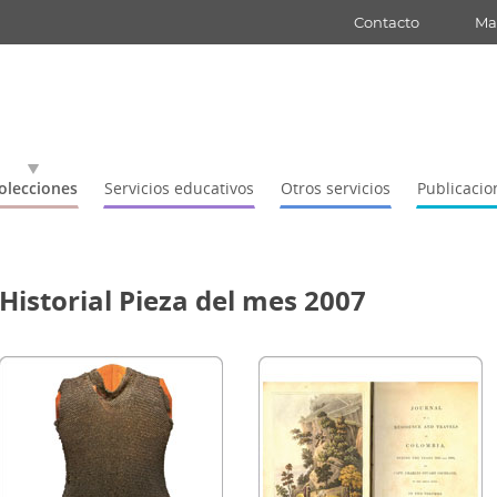
Contacto
Map
olecciones
Servicios educativos
Otros servicios
Publicacio
Historial Pieza del mes 2007