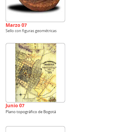
Marzo 07
Sello con figuras geométricas
Junio 07
Plano topográfico de Bogotá