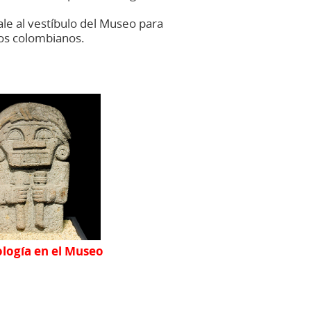
ale al vestíbulo del Museo para
 los colombianos.
logía en el Museo