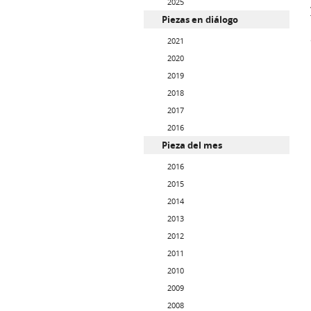
2025
Piezas en diálogo
2021
2020
2019
2018
2017
2016
Pieza del mes
2016
2015
2014
2013
2012
2011
2010
2009
2008