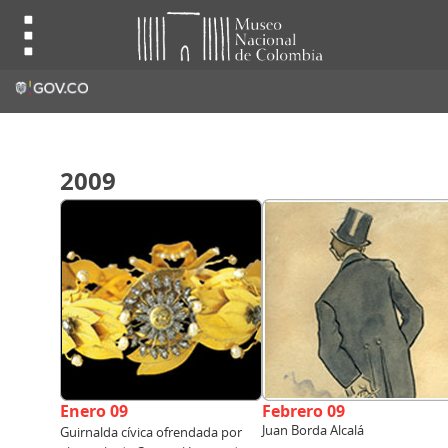
2009
Enero 09
Febrero 09
Juan Borda Alcalá
Guirnalda cívica ofrendada por