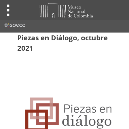
Piezas en Diálogo, octubre
2021