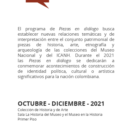
El programa de
Piezas en diálogo
busca
establecer nuevas relaciones temáticas y de
interpretación entre el conjunto patrimonial de
piezas de historia, arte, etnografía y
arqueología de las colecciones del Museo
Nacional y del ICANH. Durante el 2021
las
Piezas en diálogo
se dedicarán a
conmemorar acontecimientos de construcción
de identidad política, cultural o artística
significativos para la nación colombiana.
OCTUBRE - DICIEMBRE - 2021
Colección de Historia y de Arte
Sala La Historia del Museo y el Museo en la Historia
Primer Piso