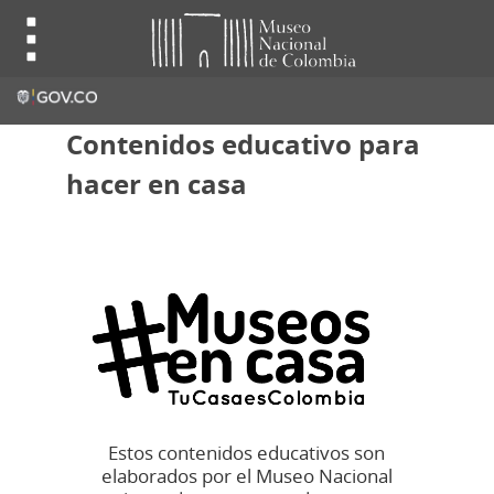
Contenidos educativo para
hacer en casa
Estos contenidos educativos son
elaborados por el Museo Nacional