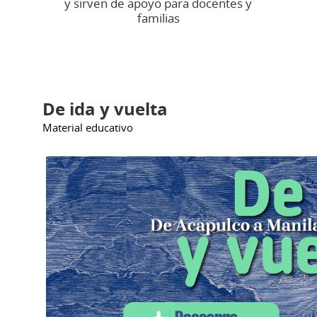
y sirven de apoyo para docentes y
familias
De ida y vuelta
Material educativo