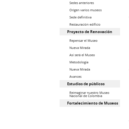
Sedes anteriores
Origen varios museos
Sede definitiva
Restauración edificio
Proyecto de Renovación
Repensar el Museo
Nueva Mirada
Así será el Museo
Metodología
Nueva Mirada
Avances
Estudios de públicos
Reimaginar nuestro Museo
Nacional de Colombia
Fortalecimiento de Museos