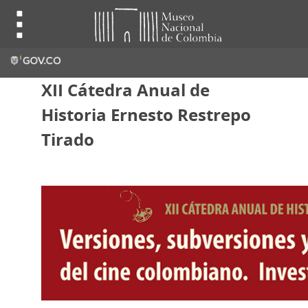
XII Cátedra Anual de
Historia Ernesto Restrepo
Tirado