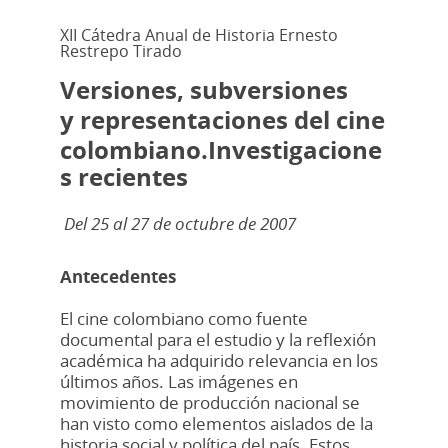
XII Cátedra Anual de Historia Ernesto
Restrepo Tirado
Versiones, subversiones
y representaciones del cine
colombiano.
Investigacione
s
recientes
Del 25 al 27 de octubre de 2007
Antecedentes
El cine colombiano como fuente
documental para el estudio y la reflexión
académica ha adquirido relevancia en los
últimos años. Las imágenes en
movimiento de producción nacional se
han visto como elementos aislados de la
historia social y política del país. Estos