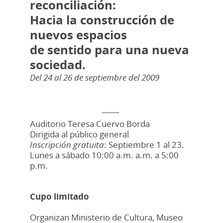
reconciliación:
Hacia la construcción de
nuevos espacios
de sentido para una nueva
sociedad.
Del
24 al 26 de septiembre del 2009
_____
Auditorio Teresa Cuervo Borda
Dirigida al público general
Inscripción gratuita
: Septiembre 1 al 23.
Lunes a sábado 10:00 a.m. a.m. a 5:00
p.m.
Cupo limitado
Organizan Ministerio de Cultura, Museo