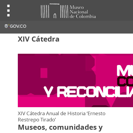
XIV Cátedra
XIV Cátedra Anual de Historia ‘Ernesto
Restrepo Tirado’
Museos, comunidades y