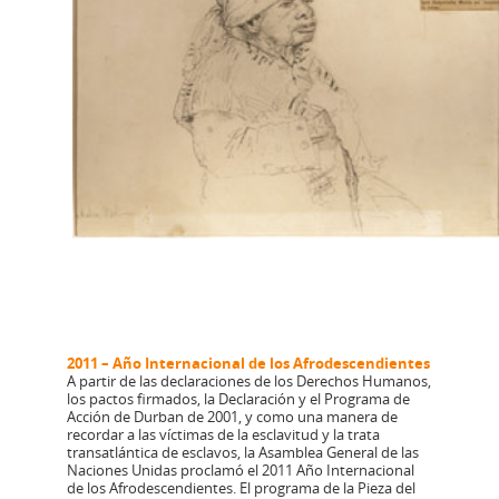
2011 – Año Internacional de los Afrodescendientes
A partir de las declaraciones de los Derechos Humanos,
los pactos firmados, la Declaración y el Programa de
Acción de Durban de 2001, y como una manera de
recordar a las víctimas de la esclavitud y la trata
transatlántica de esclavos, la Asamblea General de las
Naciones Unidas proclamó el 2011 Año Internacional
de los Afrodescendientes. El programa de la Pieza del