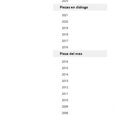
2025
Piezas en diálogo
2021
2020
2019
2018
2017
2016
Pieza del mes
2016
2015
2014
2013
2012
2011
2010
2009
2008