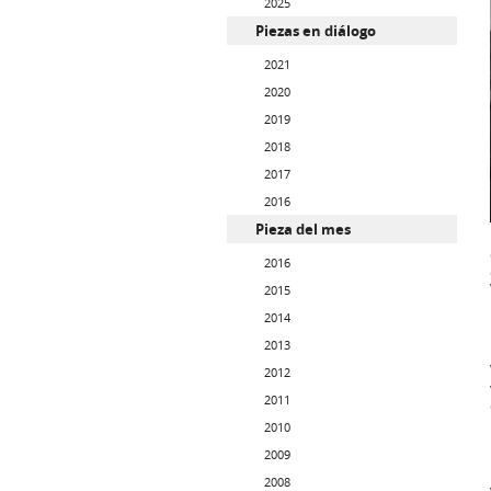
2025
Piezas en diálogo
2021
2020
2019
2018
2017
2016
Pieza del mes
2016
2015
2014
2013
2012
2011
2010
2009
2008