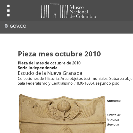
Pieza mes octubre 2010
Pieza del mes de octubre de 2010
Serie Independencia
Escudo de la Nueva Granada
Colecciones de Historia. Área objetos testimoniales. Subárea objet
Sala Federalismo y Centralismo (1830-1886), segundo piso
Anónimo
Escudo de
la Nueva
Granada