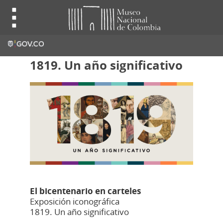
1819. Un año significativo
El bicentenario en carteles
Exposición iconográfica
1819. Un año significativo