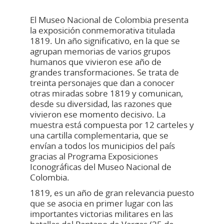
El Museo Nacional de Colombia presenta
la exposición conmemorativa titulada
1819. Un año significativo, en la que se
agrupan memorias de varios grupos
humanos que vivieron ese año de
grandes transformaciones. Se trata de
treinta personajes que dan a conocer
otras miradas sobre 1819 y comunican,
desde su diversidad, las razones que
vivieron ese momento decisivo. La
muestra está compuesta por 12 carteles y
una cartilla complementaria, que se
envían a todos los municipios del país
gracias al Programa Exposiciones
Iconográficas del Museo Nacional de
Colombia.
1819, es un año de gran relevancia puesto
que se asocia en primer lugar con las
importantes victorias militares en las
batallas del Pantano de Vargas (25 de