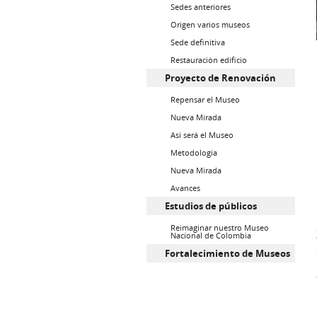
Sedes anteriores
Origen varios museos
Sede definitiva
Restauración edificio
Proyecto de Renovación
Repensar el Museo
Nueva Mirada
Así será el Museo
Metodología
Nueva Mirada
Avances
Estudios de públicos
Reimaginar nuestro Museo
Nacional de Colombia
Fortalecimiento de Museos