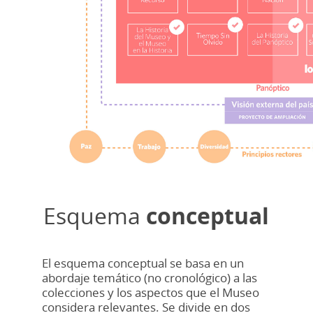
Esquema
conceptual
El esquema conceptual se basa en un
abordaje temático (no cronológico) a las
colecciones y los aspectos que el Museo
considera relevantes. Se divide en dos