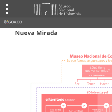
Nueva Mirada