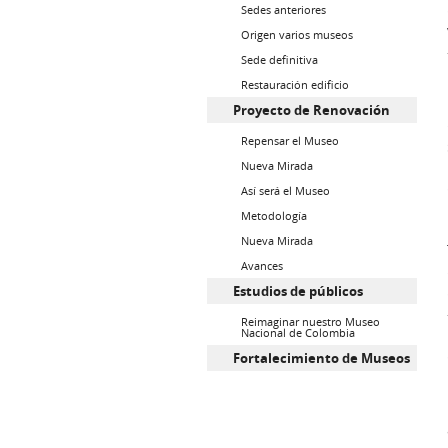
Sedes anteriores
Origen varios museos
Sede definitiva
Restauración edificio
Proyecto de Renovación
Repensar el Museo
Nueva Mirada
Así será el Museo
Metodología
Nueva Mirada
Avances
Estudios de públicos
Reimaginar nuestro Museo
Nacional de Colombia
Fortalecimiento de Museos