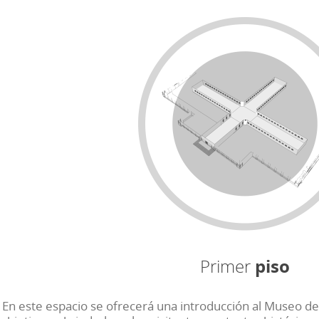
Primer
piso
En este espacio se ofrecerá una introducción al Museo de