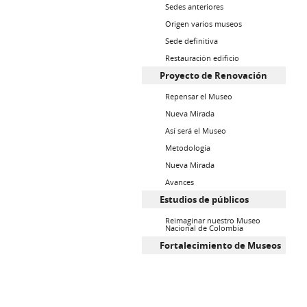
Sedes anteriores
Origen varios museos
Sede definitiva
Restauración edificio
Proyecto de Renovación
Repensar el Museo
Nueva Mirada
Así será el Museo
Metodología
Nueva Mirada
Avances
Estudios de públicos
Reimaginar nuestro Museo
Nacional de Colombia
Fortalecimiento de Museos