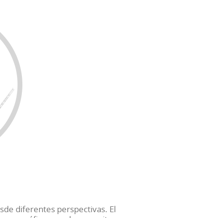
sde diferentes perspectivas. El