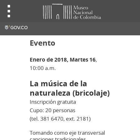
Evento
Enero de 2018,
Martes 16
,
10:00 a.m.
La música de la
naturaleza (bricolaje)
Inscripción gratuita
Cupo: 20 personas
(tel. 381 6470, ext. 2181)
Tomando como eje transversal
canciones tradicionales