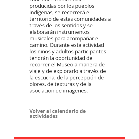
producidas por los pueblos
indígenas, se recorrerá el
territorio de estas comunidades a
través de los sentidos y se
elaborarán instrumentos
musicales para acompañar el
camino. Durante esta actividad
los niños y adultos participantes
tendrán la oportunidad de
recorrer el Museo a manera de
viaje y de explorarlo a través de
la escucha, de la percepción de
olores, de texturas y de la
asociación de imágenes.
Volver al calendario de
actividades