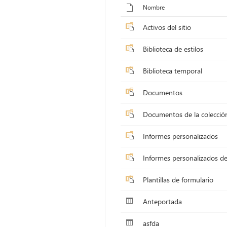
Nombre
Activos del sitio
Biblioteca de estilos
Biblioteca temporal
Documentos
Informes personalizados
Plantillas de formulario
Anteportada
asfda