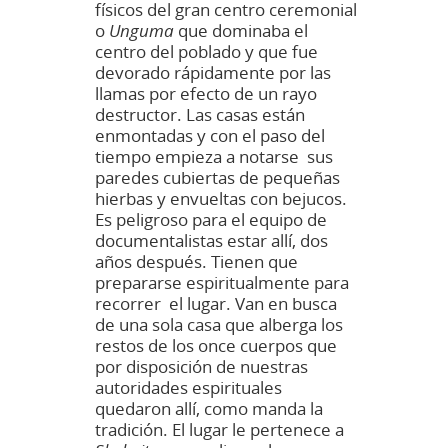
físicos del gran centro ceremonial
o
Unguma
que dominaba el
centro del poblado y que fue
devorado rápidamente por las
llamas por efecto de un rayo
destructor. Las casas están
enmontadas y con el paso del
tiempo empieza a notarse sus
paredes cubiertas de pequeñas
hierbas y envueltas con bejucos.
Es peligroso para el equipo de
documentalistas estar allí, dos
años después. Tienen que
prepararse espiritualmente para
recorrer el lugar. Van en busca
de una sola casa que alberga los
restos de los once cuerpos que
por disposición de nuestras
autoridades espirituales
quedaron allí, como manda la
tradición. El lugar le pertenece a