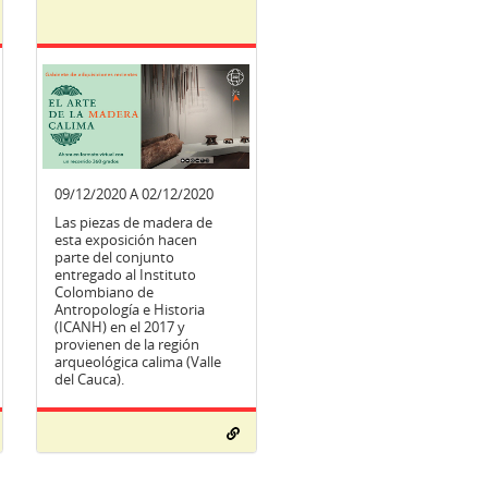
09/12/2020 A 02/12/2020
Las piezas de madera de
esta exposición hacen
parte del conjunto
entregado al Instituto
Colombiano de
Antropología e Historia
(ICANH) en el 2017 y
provienen de la región
arqueológica calima (Valle
del Cauca).