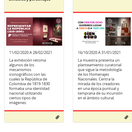
11/02/2020 A 28/02/2021
16/10/2020 A 31/01/2021
La exhibición retoma
La muestra presenta un
algunos de los
planteamiento curatorial
mecanismos
que sigue la metodología
iconográficos con las
de los Homenajes
cuales la República de
Nacionales. Centra la
Colombia de 1819-1830
mirada de los creadores
formaba una identidad
en una época puntual y
nacional utilizando
temprana de su incursión
ciertos tipos de
en el ámbito cultural.
imágenes.