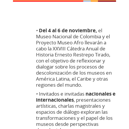
•
Del 4 al 6 de noviembre,
el
Museo Nacional de Colombia y el
Proyecto Museo Afro llevarán a
cabo la XXVIII Cátedra Anual de
Historia Ernesto Restrepo Tirado,
con el objetivo de reflexionar y
dialogar sobre los procesos de
descolonización de los museos en
América Latina, el Caribe y otras
regiones del mundo.
•
Invitados e invitadas
nacionales e
internacionales
, presentaciones
artísticas, charlas magistrales y
espacios de diálogo exploran las
transformaciones y el papel de los
museos desde perspectivas