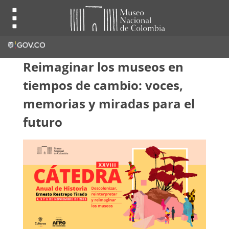
Reimaginar los museos en
tiempos de cambio: voces,
memorias y miradas para el
futuro