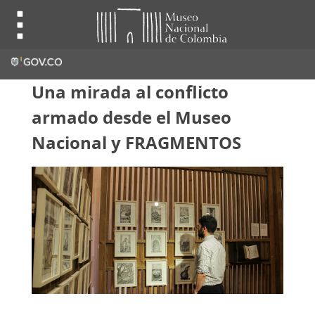
Una mirada al conflicto
armado desde el Museo
Nacional y FRAGMENTOS