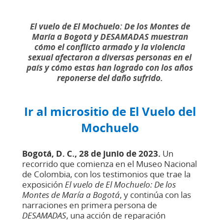
El vuelo de El Mochuelo: De los Montes de
María a Bogotá y DESAMADAS muestran
cómo el conflicto armado y la violencia
sexual afectaron a diversas personas en el
país y cómo estas han logrado con los años
reponerse del daño sufrido.
Ir al micrositio de El Vuelo del
Mochuelo​
Bogotá, D. C., 28 de junio de 2023.
Un
recorrido que comienza en el Museo Nacional
de Colombia, con los testimonios que trae la
exposición
El vuelo de El Mochuelo: De los
Montes de María a Bogotá
, y continúa con las
narraciones en primera persona de
DESAMADAS
, una acción de reparación