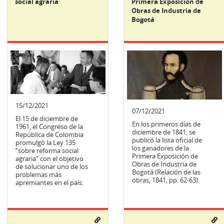
social agraria
Primera Exposición de
Obras de Industria de
Bogotá
15/12/2021
07/12/2021
El 15 de diciembre de
En los primeros días de
1961, el Congreso de la
diciembre de 1841, se
República de Colombia
publicó la lista oficial de
promulgó la Ley 135
los ganadores de la
“sobre reforma social
Primera Exposición de
agraria” con el objetivo
Obras de Industria de
de solucionar uno de los
Bogotá (Relación de las
problemas más
obras, 1841, pp. 62-63).
apremiantes en el país.