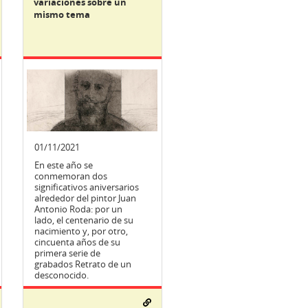
variaciones sobre un
mismo tema
01/11/2021
En este año se
conmemoran dos
significativos aniversarios
alrededor del pintor Juan
Antonio Roda: por un
lado, el centenario de su
nacimiento y, por otro,
cincuenta años de su
primera serie de
grabados Retrato de un
desconocido.