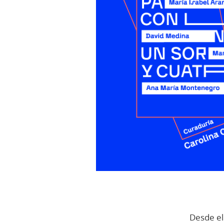
Desde el