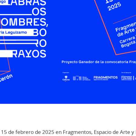
 15 de febrero de 2025 en Fragmentos, Espacio de Arte 