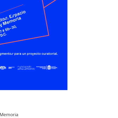
y Memoria