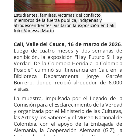
Estudiantes, familias, víctimas del conflicto,
miembros de la fuerza pública, indígenas y
afrodescendientes visitaron la exposición en Cali.​​
foto: Vanessa Marín
Cali, Valle del Cauca, 16 de marzo de 2026.
Luego de cuatro meses y dos semanas de
exhibición, la exposición “Hay Futuro Si Hay
Verdad. De la Colombia Herida a la Colombia
Posible" culminó su itinerancia en Cali, en la
Biblioteca Departamental Jorge Garcés
Borrero, donde recibió alrededor de 6.000
visitas.
La muestra, impulsada por el Legado de la
Comisión para el Esclarecimiento de la Verdad
y organizada por el Ministerio de las Culturas,
las Artes y los Saberes y el Museo Nacional de
Colombia, con el apoyo de la Embajada de
Alemania, la Cooperación Alemana (GIZ), la