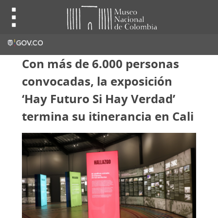
Con más de 6.000 personas
convocadas, la exposición
‘Hay Futuro Si Hay Verdad’
termina su itinerancia en Cali