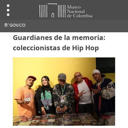
Guardianes de la memoria:
coleccionistas de Hip Hop