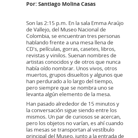
Por: Santiago Molina Casas
Son las 2:15 p.m. En la sala Emma Araújo
de Vallejo, del Museo Nacional de
Colombia, se encuentran tres personas
hablando frente a una mesa llena de
CD's, películas, gorras, casetes, libros,
revistas y vinilos. Suenan nombres de
artistas conocidos y de otros que nunca
había oído nombrar. Unos vivos, otros
muertos, grupos disueltos y algunos que
han perdurado a lo largo del tiempo,
pero siempre que se nombra uno se
levanta algún elemento de la mesa.
Han pasado alrededor de 15 minutos y
la conversación sigue siendo entre los
mismos. Un par de curiosos se acercan,
pero los objetos no varían, es ahí cuando
las mesas se transportan al vestíbulo
principal del Museo, junto a la entrada de