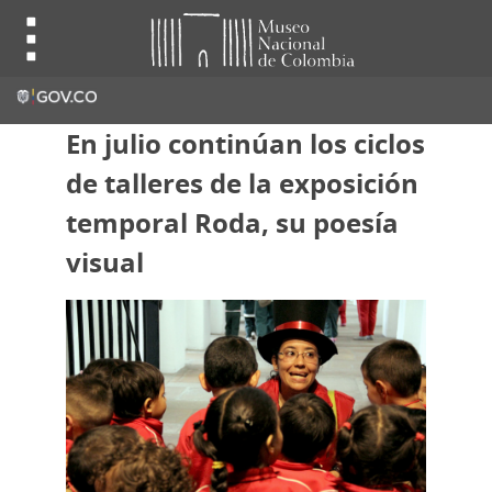
En julio continúan los ciclos
de talleres de la exposición
temporal Roda, su poesía
visual