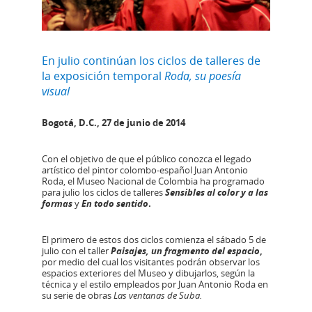
En julio continúan los ciclos de talleres de
la exposición temporal
Roda, su poesía
visual
Bogotá, D.C., 27 de junio de 2014
Con el objetivo de que el público conozca el legado
artístico del pintor colombo-español Juan Antonio
Roda, el Museo Nacional de Colombia ha programado
para julio los ciclos de talleres
Sensibles al color y a las
formas
y
En todo sentido
.
El primero de estos dos ciclos comienza el sábado 5 de
julio con el taller
Paisajes, un fragmento del espacio
,
por medio del cual los visitantes podrán observar los
espacios exteriores del Museo y dibujarlos, según la
técnica y el estilo empleados por Juan Antonio Roda en
su serie de obras
Las ventanas de Suba.