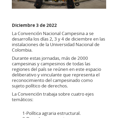
Diciembre 3 de 2022
La Convención Nacional Campesina a se
desarrolla los días 2, 3 y 4 de diciembre en las
instalaciones de la Universidad Nacional de
Colombia.
Durante estas jornadas, más de 2000
campesinas y campesinos de todas las
regiones del país se reúnen en este espacio
deliberativo y vinculante que representa el
reconocimiento del campesinado como
sujeto político de derechos.
La Convención trabaja sobre cuatro ejes
temáticos:
1-Política agraria estructural.