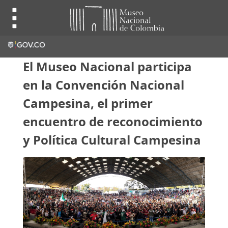
El Museo Nacional participa
en la Convención Nacional
Campesina, el primer
encuentro de reconocimiento
y Política Cultural Campesina