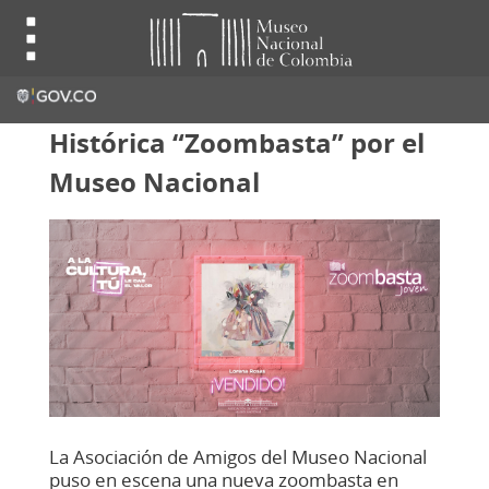
Histórica “Zoombasta” por el
Museo Nacional
La Asociación de Amigos del Museo Nacional
puso en escena una nueva zoombasta en