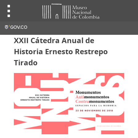
XXII Cátedra Anual de
Historia Ernesto Restrepo
Tirado