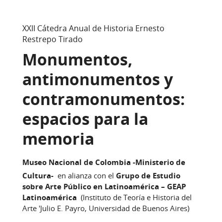
XXII Cátedra Anual de Historia Ernesto
Restrepo Tirado
Monumentos,
antimonumentos y
contramonumentos:
espacios para la
memoria
Museo Nacional de Colombia -Ministerio de
Cultura-
en alianza con el
Grupo de Estudio
sobre Arte Público en Latinoamérica – GEAP
Latinoamérica
(Instituto de Teoría e Historia del
Arte 'Julio E. Payro, Universidad de Buenos Aires)