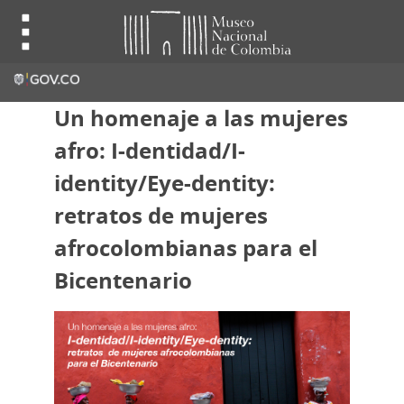
Un homenaje a las mujeres
afro: I-dentidad/I-
identity/Eye-dentity:
retratos de mujeres
afrocolombianas para el
Bicentenario