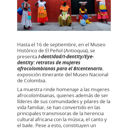
Hasta el 16 de septiembre, en el Museo
Histórico de El Peñol (Antioquia), se
presenta
I-dentidad/I-dentity/Eye-
dentity: retratos de mujeres
afrocolombianas para el Bicentenario
,
exposición itinerante del Museo Nacional
de Colombia.
La muestra rinde homenaje a las mujeres
afrocolombianas, quienes además de ser
líderes de sus comunidades y pilares de la
vida familiar, se han convertido en las
principales transmisoras de la herencia
cultural africana con la música, el canto y
el baile. Pese a esto, constituyen un