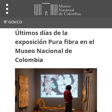
Últimos días de la
exposición Pura fibra en el
Museo Nacional de
Colombia