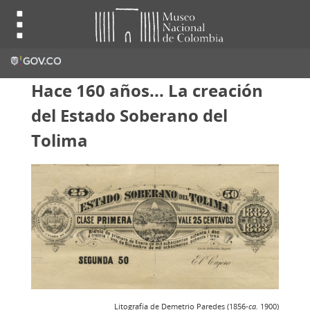
Hace 160 años... La creación
del Estado Soberano del
Tolima
Litografía de Demetrio Paredes (1856-
ca.
1900)