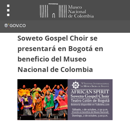
Soweto Gospel Choir se
presentará en Bogotá en
beneficio del Museo
Nacional de Colombia