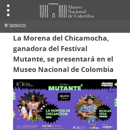
La Morena del Chicamocha,
ganadora del Festival
Mutante, se presentará en el
Museo Nacional de Colombia