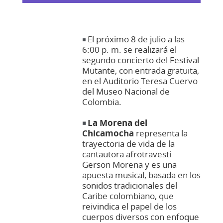
El próximo 8 de julio a las
◾
6:00 p. m. se realizará el
segundo concierto del Festival
Mutante, con entrada gra
tuita,
en el Auditorio Teresa Cuervo
del Museo Nacional de
Colombia.
La Morena del
◾
Chicamocha
representa la
trayectoria de vida de la
cantautora afrotravesti
Gerson Morena y es una
apuesta musical, basada en los
sonidos tradicionales del
Caribe colombiano, que
reivindica el papel de los
cuerpos diversos con enfoque