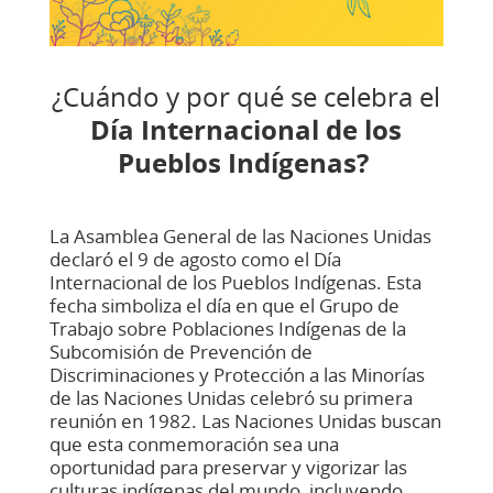
¿Cuándo y por qué se celebra el
Día Internacional de los
Pueblos Indígenas?
La Asamblea General de las Naciones Unidas
declaró el 9 de agosto como el Día
Internacional de los Pueblos Indígenas. Esta
fecha simboliza el día en que el Grupo de
Trabajo sobre Poblaciones Indígenas de la
Subcomisión de Prevención de
Discriminaciones y Protección a las Minorías
de las Naciones Unidas celebró su primera
reunión en 1982. Las Naciones Unidas buscan
que esta conmemoración sea una
oportunidad para preservar y vigorizar las
culturas indígenas del mundo, incluyendo