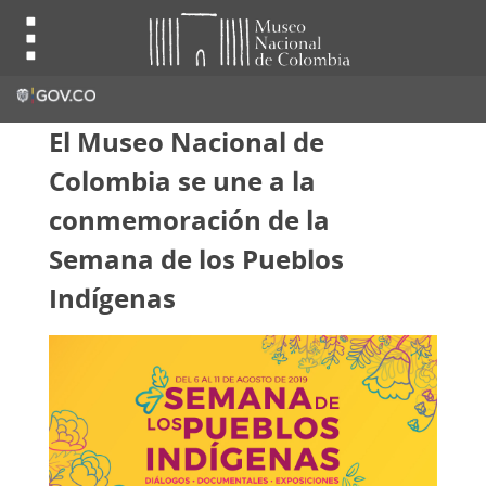
El Museo Nacional de
Colombia se une a la
conmemoración de la
Semana de los Pueblos
Indígenas