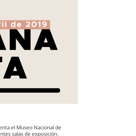
senta el Museo Nacional de
entes salas de exposición.