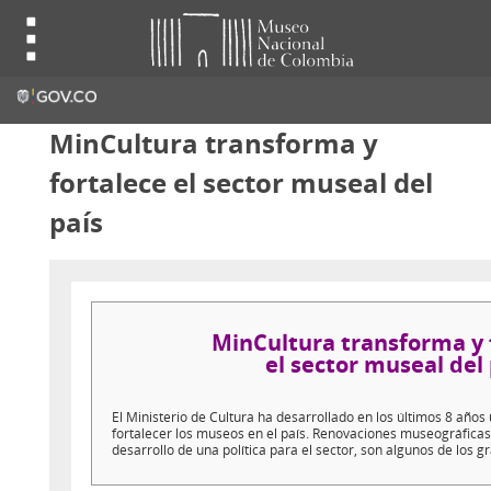
MinCultura transforma y
fortalece el sector museal del
país
MinCultura transforma y 
el sector museal del
El Ministerio de Cultura ha desarrollado en los últimos 8 años
fortalecer los museos en el país. Renovaciones museográficas
desarrollo de una política para el sector, son algunos de los 