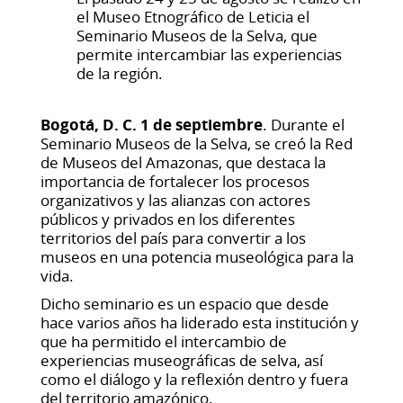
el Museo Etnográfico de Leticia el
Seminario Museos de la Selva, que
permite intercambiar las experiencias
de la región.
Bogotá, D. C. 1 de septiembre
. Durante el
Seminario Museos de la Selva, se creó la Red
de Museos del Amazonas, que destaca la
importancia de fortalecer los procesos
organizativos y las alianzas con actores
públicos y privados en los diferentes
territorios del país para convertir a los
museos en una potencia museológica para la
vida.
Dicho seminario es un espacio que desde
hace varios años ha liderado esta institución y
que ha permitido el intercambio de
experiencias museográficas de selva, así
como el diálogo y la reflexión dentro y fuera
del territorio amazónico.