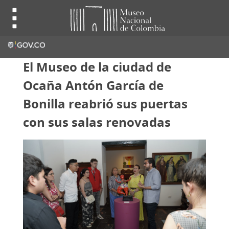
El Museo de la ciudad de
Ocaña Antón García de
Bonilla reabrió sus puertas
con sus salas renovadas