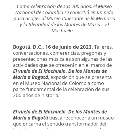
Como celebración de sus 200 años, el Museo
Nacional de Colombia se convirtió en un nido
para acoger al Museo Itinerante de la Memoria
y la Identidad de los Montes de María – El
Mochuelo –.
Bogotá, D.C., 16 de junio de 2023.
Talleres,
conversaciones, conferencias, pregones y
presentaciones musicales son algunas de las
actividades que se ofrecerán en el marco de
El vuelo de El Mochuelo. De los Montes de
María a Bogotá
, exposición que se presenta
en el Museo Nacional de Colombia como
parte fundamental de la celebración de sus
200 años de historia.
El vuelo de El Mochuelo. De los Montes de
María a Bogotá
busca reconocer a un museo
que encarna el sentido transformador del