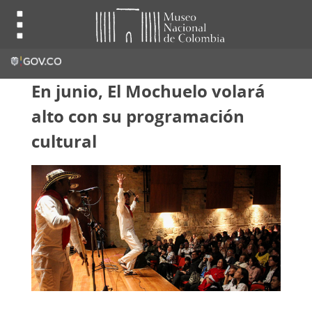
En junio, El Mochuelo volará
alto con su programación
cultural