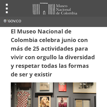
El Museo Nacional de
Colombia celebra junio con
más de 25 actividades para
vivir con orgullo la diversidad
y respetar todas las formas
de ser y existir