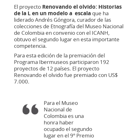
El proyecto
Renovando el olvido: Historias
de la L en un modelo a escala
que ha
liderado Andrés Góngora, curador de las
colecciones de Etnografía del Museo Nacional
de Colombia en convenio con el ICANH,
obtuvo el segundo lugar en esta importante
competencia.
Para esta edición de la premiación del
Programa Ibermuseos participaron 192
proyectos de 12 países. El proyecto
Renovando el olvido fue premiado con US$
7.000.
Para el Museo
Nacional de
Colombia es una
honra haber
ocupado el segundo
lugar en el 9º Premio