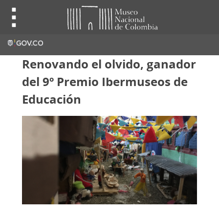
Renovando el olvido, ganador
del 9º Premio Ibermuseos de
Educación